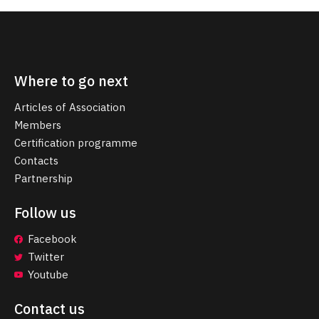
Where to go next
Articles of Association
Members
Certification programme
Contacts
Partnership
Follow us
Facebook
Twitter
Youtube
Contact us