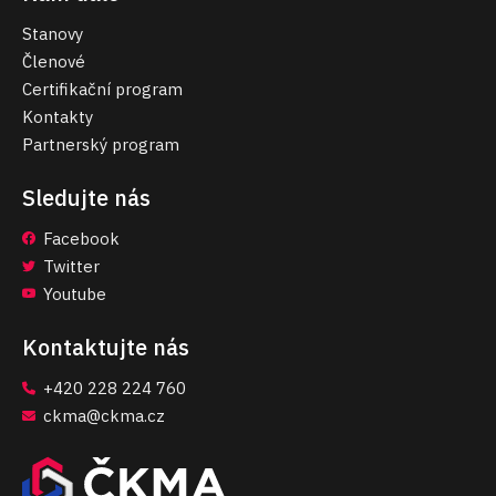
Stanovy
Členové
Certifikační program
Kontakty
Partnerský program
Sledujte nás
Facebook
Twitter
Youtube
Kontaktujte nás
+420 228 224 760
ckma@ckma.cz